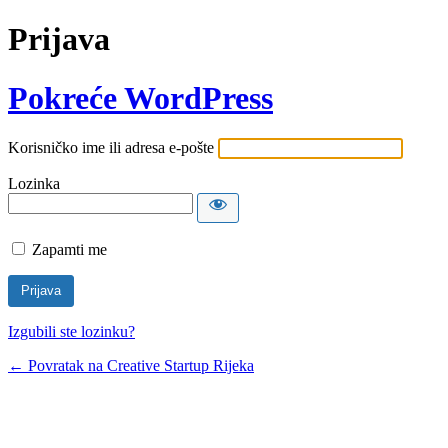
Prijava
Pokreće WordPress
Korisničko ime ili adresa e-pošte
Lozinka
Zapamti me
Izgubili ste lozinku?
← Povratak na Creative Startup Rijeka