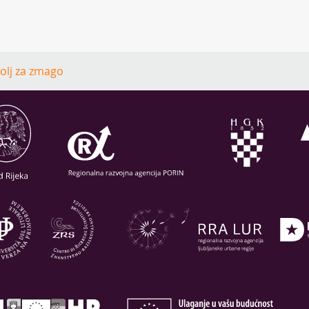
volj za zmago