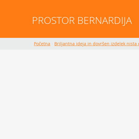
PROSTOR BERNARDIJA
Početna
·
Briljantna ideja in dovršen izdelek nista