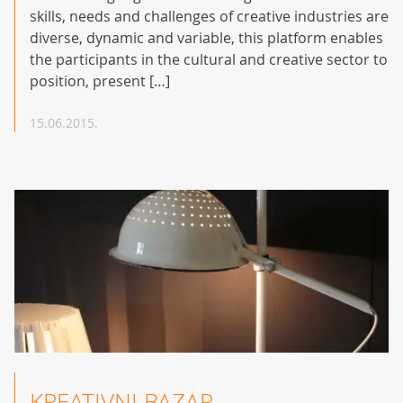
skills, needs and challenges of creative industries are
diverse, dynamic and variable, this platform enables
the participants in the cultural and creative sector to
position, present […]
15.06.2015.
KREATIVNI BAZAR