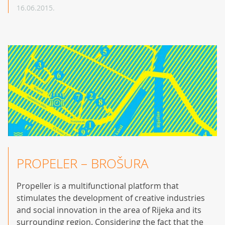
16.06.2015.
PROPELER – BROŠURA
Propeller is a multifunctional platform that
stimulates the development of creative industries
and social innovation in the area of Rijeka and its
surrounding region. Considering the fact that the