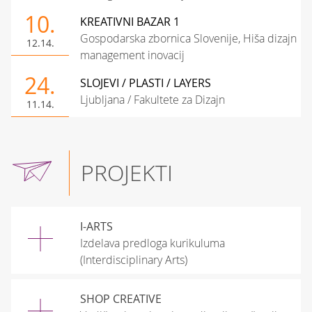
10.
KREATIVNI BAZAR 1
Gospodarska zbornica Slovenije, Hiša dizajn
12.14.
management inovacij
24.
SLOJEVI / PLASTI / LAYERS
Ljubljana / Fakultete za Dizajn
11.14.
PROJEKTI
I-ARTS
Izdelava predloga kurikuluma
(Interdisciplinary Arts)
SHOP CREATIVE