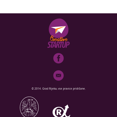
© 2014. Grad Rijeka, vse pravice pridržane.