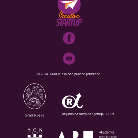
© 2014. Grad Rijeka, vse pravice pridržane.