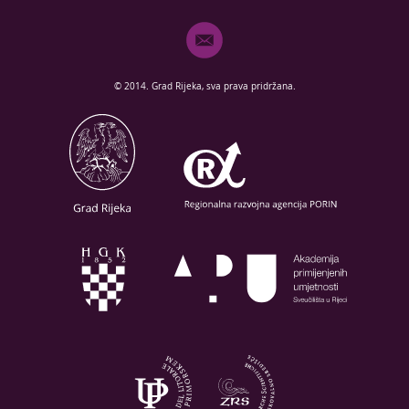
© 2014. Grad Rijeka, sva prava pridržana.