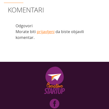
KOMENTARI
Odgovori
Morate biti
prijavljeni
da biste objavili
komentar.