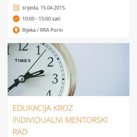
srijeda, 15.04.2015.
10:00 - 15:00 sati
Rijeka / RRA Porin
EDUKACIJA KROZ
INDIVIDUALNI MENTORSKI
RAD