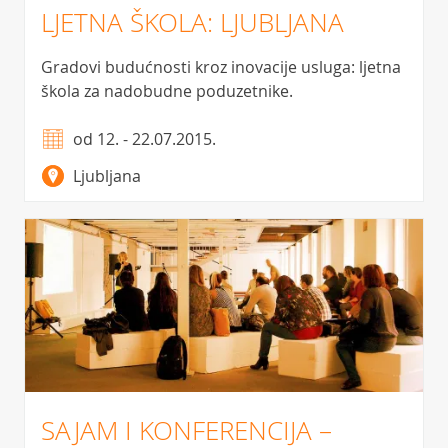
LJETNA ŠKOLA: LJUBLJANA
Gradovi budućnosti kroz inovacije usluga: ljetna
škola za nadobudne poduzetnike.
od 12. - 22.07.2015.
Ljubljana
SAJAM I KONFERENCIJA –