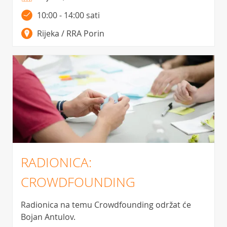
10:00 - 14:00 sati
Rijeka / RRA Porin
RADIONICA:
CROWDFOUNDING
Radionica na temu Crowdfounding održat će
Bojan Antulov.