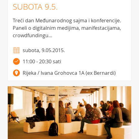
SUBOTA 9.5.
Treći dan Međunarodnog sajma i konferencije.
Paneli o digitalnim medijima, manifestacijama,
crowdfundingu…
subota, 9.05.2015.
11:00 - 20:30 sati
Rijeka / Ivana Grohovca 1A (ex Bernardi)