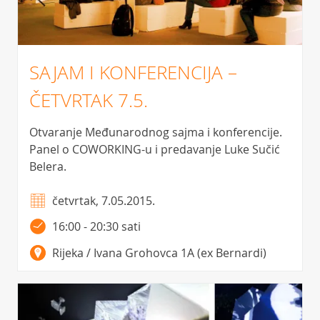
SAJAM I KONFERENCIJA –
ČETVRTAK 7.5.
Otvaranje Međunarodnog sajma i konferencije.
Panel o COWORKING-u i predavanje Luke Sučić
Belera.
četvrtak, 7.05.2015.
16:00 - 20:30 sati
Rijeka / Ivana Grohovca 1A (ex Bernardi)