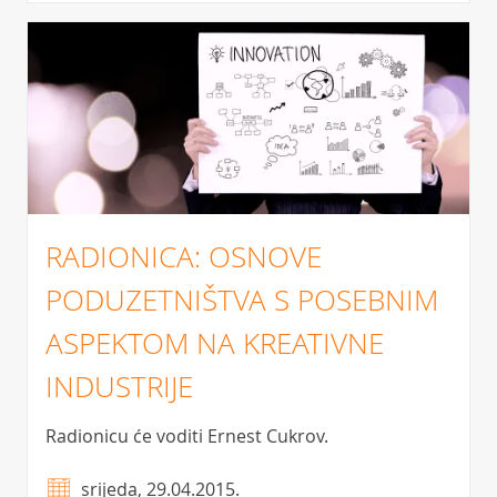
RADIONICA: OSNOVE
PODUZETNIŠTVA S POSEBNIM
ASPEKTOM NA KREATIVNE
INDUSTRIJE
Radionicu će voditi Ernest Cukrov.
srijeda, 29.04.2015.