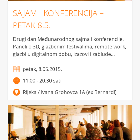
SAJAM I KONFERENCIJA –
PETAK 8.5.
Drugi dan Međunarodnog sajma i konferencije.
Paneli o 3D, glazbenim festivalima, remote work,
glazbi u digitalnom dobu, izazovi i zablude…
petak, 8.05.2015.
11:00 - 20:30 sati
Rijeka / Ivana Grohovca 1A (ex Bernardi)