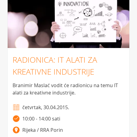
RADIONICA: IT ALATI ZA
KREATIVNE INDUSTRIJE
Branimir Maslać vodit će radionicu na temu IT
alati za kreativne industrije.
četvrtak, 30.04.2015.
10:00 - 14:00 sati
Rijeka / RRA Porin