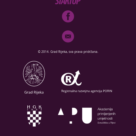
© 2014. Grad Rijeka, sva prava pridržana.