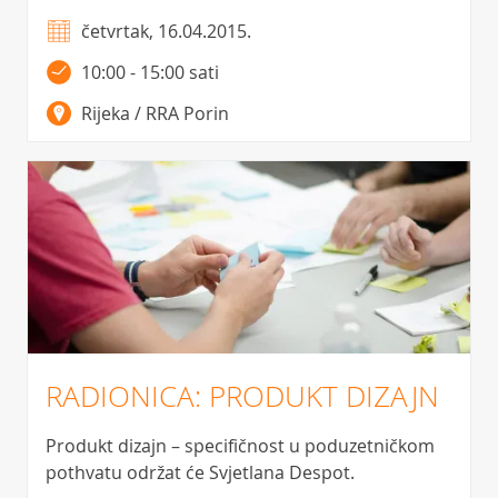
četvrtak, 16.04.2015.
10:00 - 15:00 sati
Rijeka / RRA Porin
RADIONICA: PRODUKT DIZAJN
Produkt dizajn – specifičnost u poduzetničkom
pothvatu održat će Svjetlana Despot.