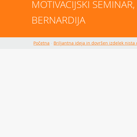
MOTIVACIJSKI SEMINAR,
BERNARDIJA
Početna
·
Briljantna ideja in dovršen izdelek nista