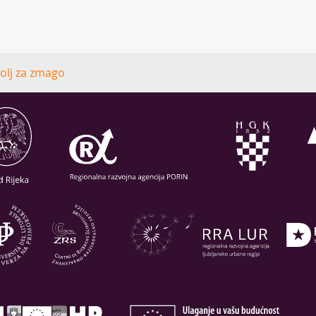
volj za zmago