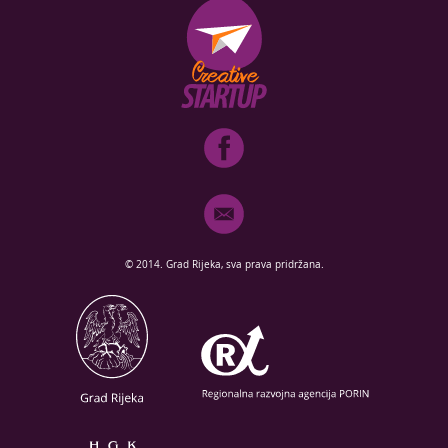
© 2014. Grad Rijeka, sva prava pridržana.