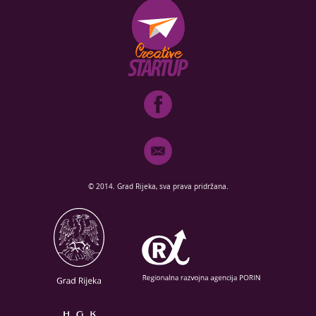
© 2014. Grad Rijeka, sva prava pridržana.