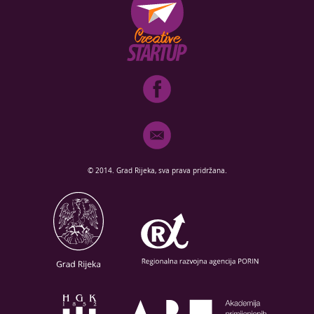
© 2014. Grad Rijeka, sva prava pridržana.