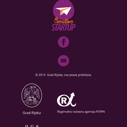
© 2014. Grad Rijeka, sva prava pridržana.