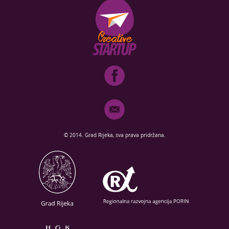
© 2014. Grad Rijeka, sva prava pridržana.