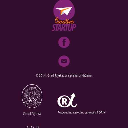
© 2014. Grad Rijeka, sva prava pridržana.