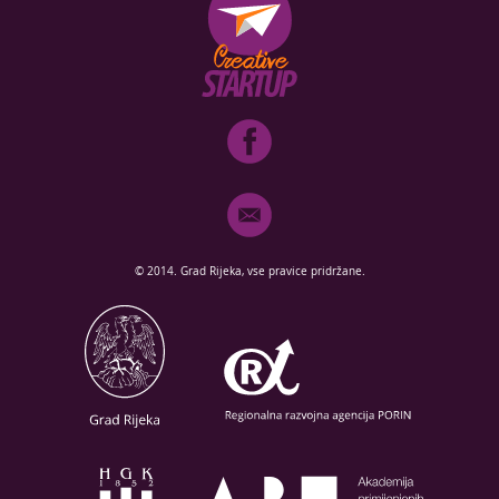
© 2014. Grad Rijeka, vse pravice pridržane.