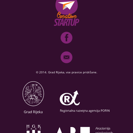
© 2014. Grad Rijeka, vse pravice pridržane.