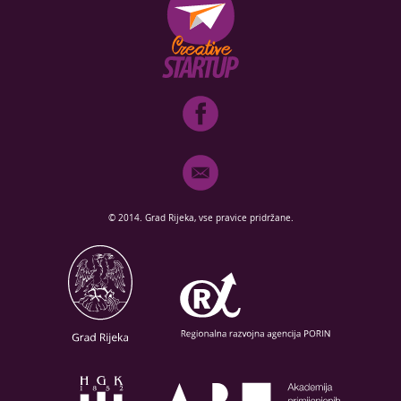
© 2014. Grad Rijeka, vse pravice pridržane.