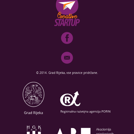
© 2014. Grad Rijeka, vse pravice pridržane.