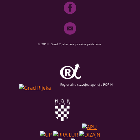
© 2014. Grad Rijeka, vse pravice pridržane.