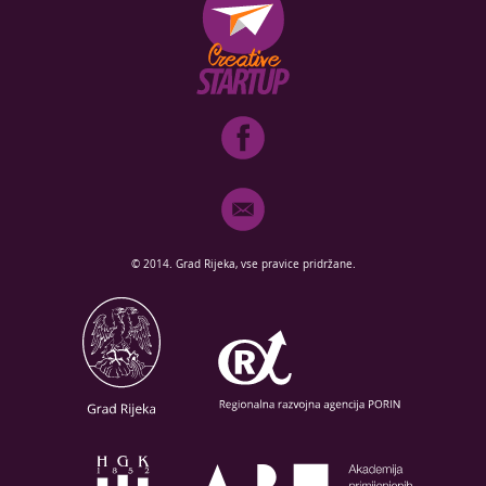
© 2014. Grad Rijeka, vse pravice pridržane.