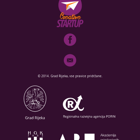
© 2014. Grad Rijeka, vse pravice pridržane.