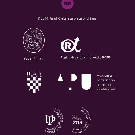
© 2014. Grad Rijeka, sva prava pridržana.