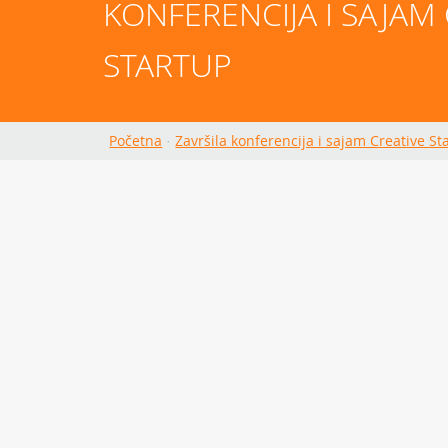
KONFERENCIJA I SAJAM 
STARTUP
Početna
·
Završila konferencija i sajam Creative St