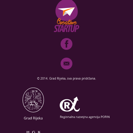
© 2014. Grad Rijeka, sva prava pridržana.