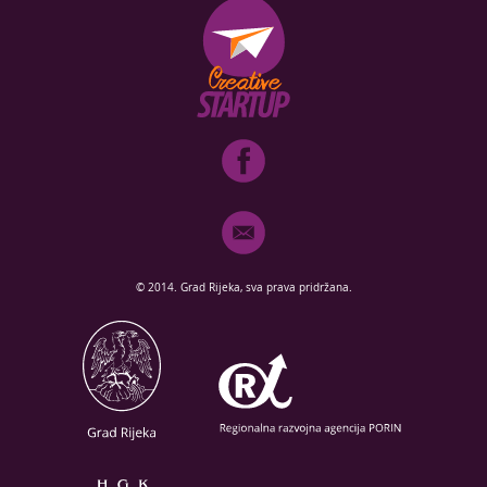
© 2014. Grad Rijeka, sva prava pridržana.