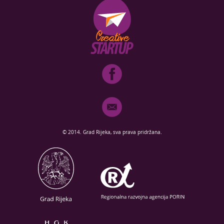
© 2014. Grad Rijeka, sva prava pridržana.