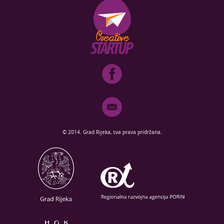
© 2014. Grad Rijeka, sva prava pridržana.