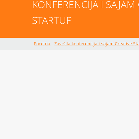
KONFERENCIJA I SAJAM 
STARTUP
Početna
·
Završila konferencija i sajam Creative St