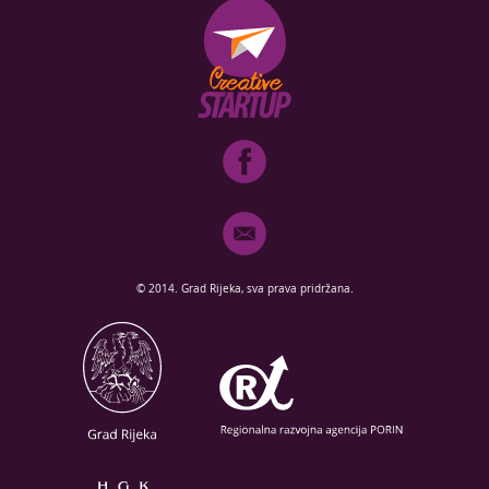
© 2014. Grad Rijeka, sva prava pridržana.