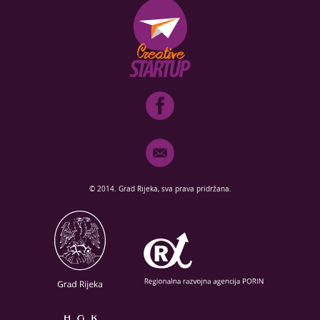
© 2014. Grad Rijeka, sva prava pridržana.