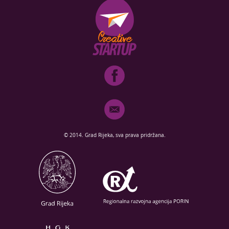
© 2014. Grad Rijeka, sva prava pridržana.