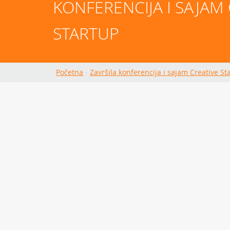
KONFERENCIJA I SAJAM 
STARTUP
Početna
·
Završila konferencija i sajam Creative St