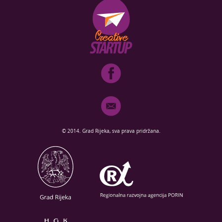
© 2014. Grad Rijeka, sva prava pridržana.