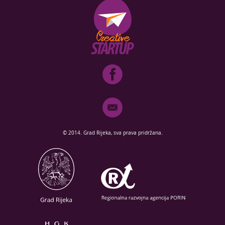
© 2014. Grad Rijeka, sva prava pridržana.