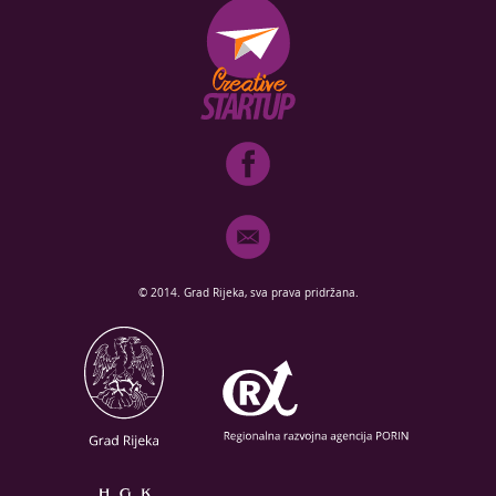
© 2014. Grad Rijeka, sva prava pridržana.