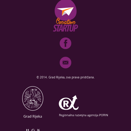
© 2014. Grad Rijeka, sva prava pridržana.