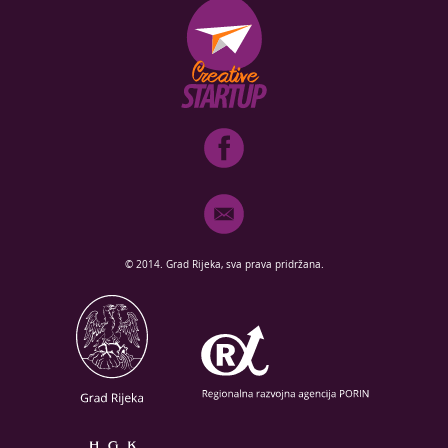
© 2014. Grad Rijeka, sva prava pridržana.