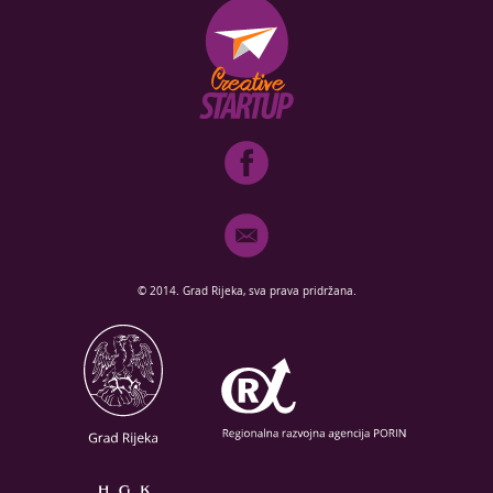
© 2014. Grad Rijeka, sva prava pridržana.