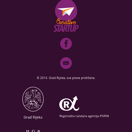
© 2014. Grad Rijeka, sva prava pridržana.