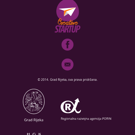
© 2014. Grad Rijeka, sva prava pridržana.