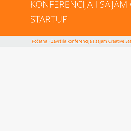
KONFERENCIJA I SAJAM 
STARTUP
Početna
·
Završila konferencija i sajam Creative St