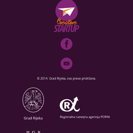
© 2014. Grad Rijeka, sva prava pridržana.