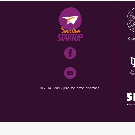
© 2014. Grad Rijeka, sva prava pridržana.