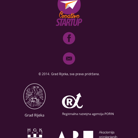
© 2014. Grad Rijeka, sva prava pridržana.