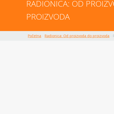
RADIONICA: OD PROIZV
PROIZVODA
Početna
·
Radionica: Od proizvoda do proizvoda
·