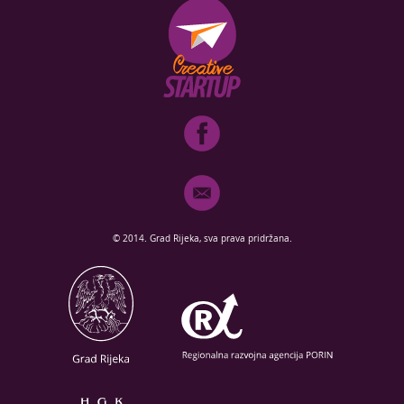
© 2014. Grad Rijeka, sva prava pridržana.