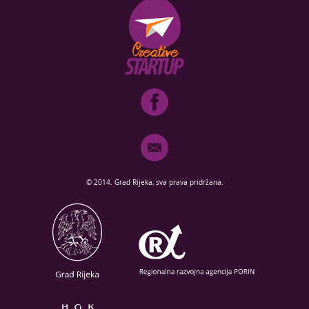
© 2014. Grad Rijeka, sva prava pridržana.