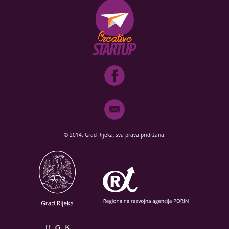
© 2014. Grad Rijeka, sva prava pridržana.