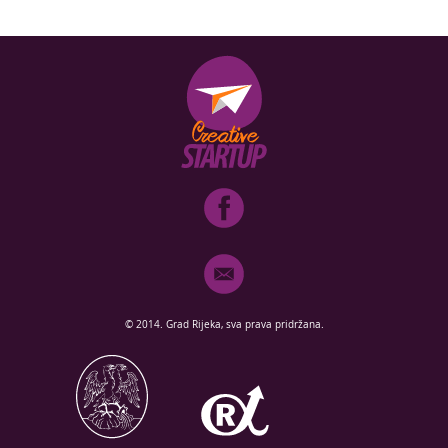
© 2014. Grad Rijeka, sva prava pridržana.